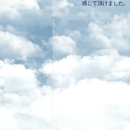
感じて頂けました。