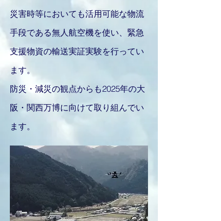
災害時等においても活用可能な物流
手段である無人航空機を使い、緊急
支援物資の輸送実証実験を行ってい
ます。
​防災・減災の観点からも2025年の大
阪・関西万博に向けて取り組んでい
ます。