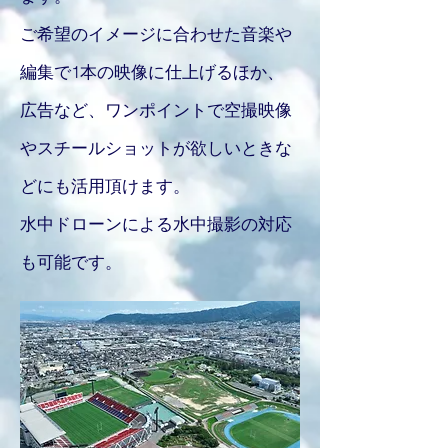
​ご希望のイメージに合わせた音楽や
編集で1本の映像に仕上げるほか、
広告など、ワンポイントで空撮映像
やスチールショットが欲しいときな
どにも活用頂けます。
​水中ドローンによる水中撮影の対応
も可能です。