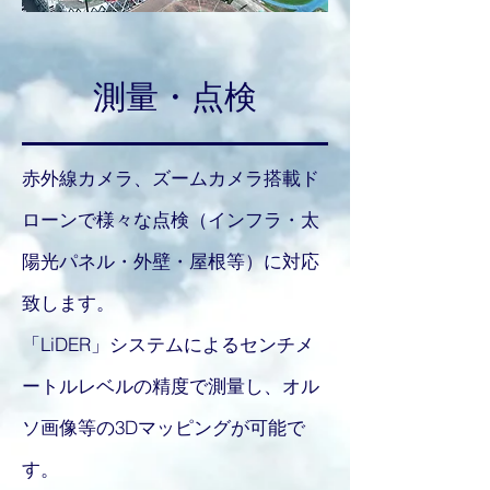
測量・点検
赤外線カメラ、ズームカメラ搭載ド
ローンで様々な点検（インフラ・太
陽光パネル・外壁・屋根等）に対応
致します。
「LiDER」システムによるセンチメ
ートルレベルの精度で測量し、オル
ソ画像等の3Dマッピングが可能で
す。